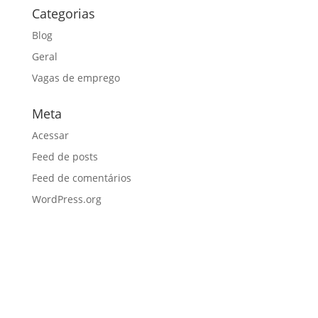
Categorias
Blog
Geral
Vagas de emprego
Meta
Acessar
Feed de posts
Feed de comentários
WordPress.org