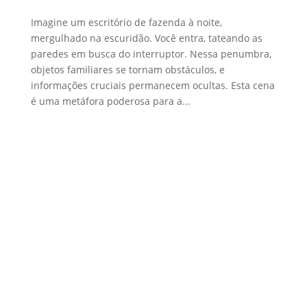
Imagine um escritório de fazenda à noite,
mergulhado na escuridão. Você entra, tateando as
paredes em busca do interruptor. Nessa penumbra,
objetos familiares se tornam obstáculos, e
informações cruciais permanecem ocultas. Esta cena
é uma metáfora poderosa para a...