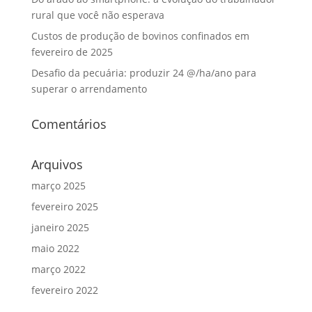
rural que você não esperava
Custos de produção de bovinos confinados em
fevereiro de 2025
Desafio da pecuária: produzir 24 @/ha/ano para
superar o arrendamento
Comentários
Arquivos
março 2025
fevereiro 2025
janeiro 2025
maio 2022
março 2022
fevereiro 2022